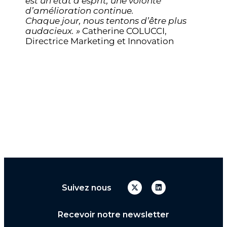
est un état d’esprit, une volonté
d’amélioration continue.
Chaque jour, nous tentons d’être plus
audacieux. »
Catherine COLUCCI,
Directrice Marketing et Innovation
Suivez nous
Recevoir notre newsletter