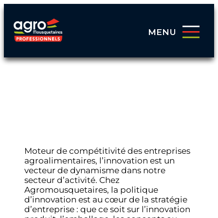
MENU
INNOVATION ET SIRHA :
NOS PRODUITS PHARES
Moteur de compétitivité des entreprises
agroalimentaires, l’innovation est un
vecteur de dynamisme dans notre
secteur d’activité. Chez
Agromousquetaires, la politique
d’innovation est au cœur de la stratégie
d’entreprise : que ce soit sur l’innovation