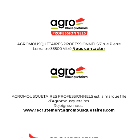
AGROMOUSQUETAIRES PROFESSIONNELS 7 rue Pierre
Lemaitre 35500 Vitré
Nous contacter
AGROMOUSQUETAIRES PROFESSIONNELS est la marque fille
d’Agromousquetaires.
Rejoignez-nous !
www.recrutement.agromousquetaires.com