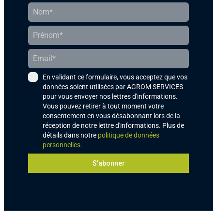
En validant ce formulaire, vous acceptez que vos
données soient utilisées par AGROM SERVICES
pour vous envoyer nos lettres d'informations.
Vous pouvez retirer à tout moment votre
consentement en vous désabonnant lors de la
réception de notre lettre d'informations. Plus de
détails dans notre
politique de données
personnelles.
S’abonner