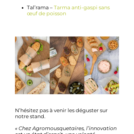
Tal’rama –
Tarma anti-gaspi sans
œuf de poisson
N’hésitez pas à venir les déguster sur
notre stand.
« Chez Agromousquetaires, l’innovation