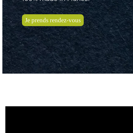
Je prends rendez-vous