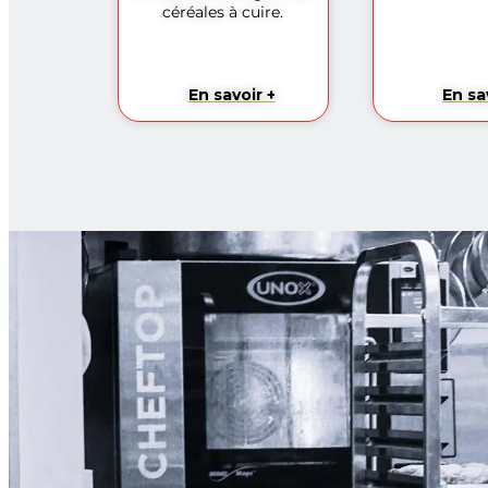
céréales à cuire.
En savoir +
En sa