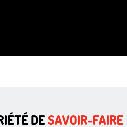
RIÉTÉ DE
SAVOIR-FAIRE