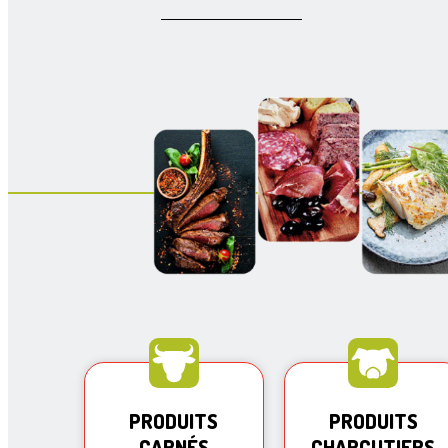
PRODUITS
PRODUITS
CARNÉS
CHARCUTIERS