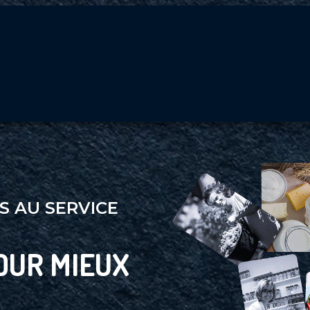
S AU SERVICE
OUR MIEUX