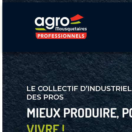
LE COLLECTIF D’INDUSTRIEL
DES PROS
MIEUX PRODUIRE, P
VIVRE !