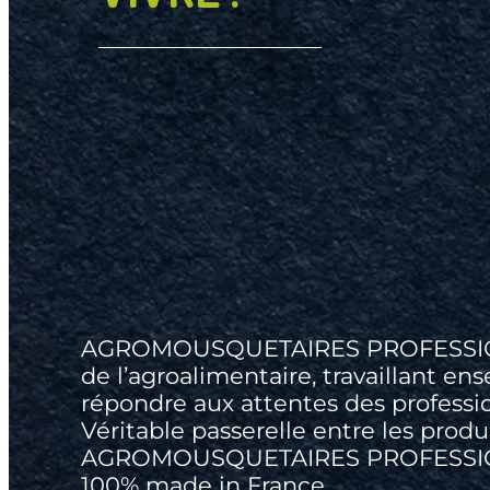
AGROMOUSQUETAIRES PROFESSIONNEL
de l’agroalimentaire, travaillant en
répondre aux attentes des professi
Véritable passerelle entre les produ
AGROMOUSQUETAIRES PROFESSIONN
100% made in France.