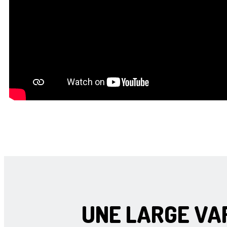
UNE LARGE VA